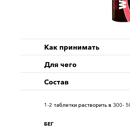
Как принимать
Для чего
Состав
1-2 таблетки растворить в 300- 5
БЕГ