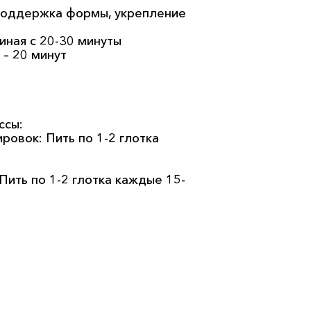
 поддержка формы, укрепление
чиная с 20-30 минуты
– 20 минут
ссы:
ровок: Пить по 1-2 глотка
Пить по 1-2 глотка каждые 15-