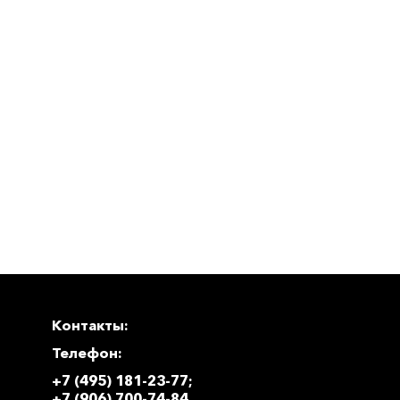
Контакты:
Телефон:
+7 (495) 181-23-77;
+7 (906) 700-74-84