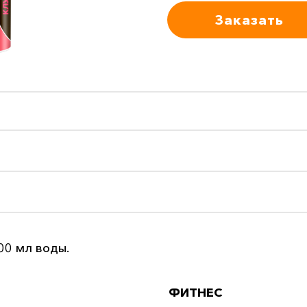
Заказать
00 мл воды.
ФИТНЕС