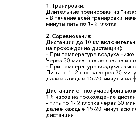
1. Тренировки:
Длительные тренировки на "низк
- В течение всей тренировки, нач
минуты пить по 1- 2 глотка
2. Соревнования:
Дистанции до 10 км включительно
на прохождение дистанции):
- При температуре воздуха ниже 
Через 30 минут после старта и п
- При температуре воздуха свыше
Пить по 1- 2 глотка через 30 мину
далее каждые 15-20 минут и на 
Дистанции от полумарафона вклю
1.5 часов на прохождение дистан
- пить по 1- 2 глотка через 30 ми
далее каждые 15-20 минут всю п
дистанции