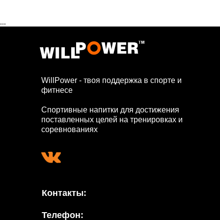
...
WillPower - твоя поддержка в спорте и
фитнесе
Спортивные напитки для достижения
поставленных целей на тренировках и
соревнованиях
Контакты:
Телефон: