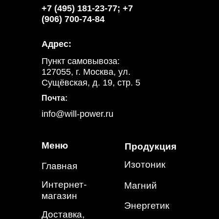
+7 (495) 181-23-77; +7
(906) 700-74-84
Адрес:
Пункт самовывоза:
127055, г. Москва, ул.
Сущёвская, д. 19, стр. 5
Почта:
info@will-power.ru
Меню
Продукция
Изотоник
Главная
Интернет-
Магний
магазин
Энергетик
Доставка,