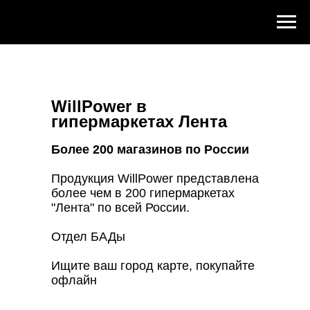
WillPower в
гипермаркетах Лента
Более 200 магазинов по России
Продукция WillPower представлена
более чем в 200 гипермаркетах
"Лента" по всей России.
Отдел БАДы
Ищите ваш город карте, покупайте
офлайн