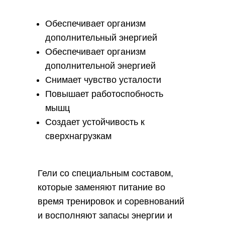
Обеспечивает организм
дополнительный энергией
Обеспечивает организм
дополнительной энергией
Снимает чувство усталости
Повышает работоспобность
мышц
Создает устойчивость к
сверхнагрузкам
Гели со специальным составом,
которые заменяют питание во
время тренировок и соревнований
и восполняют запасы энергии и