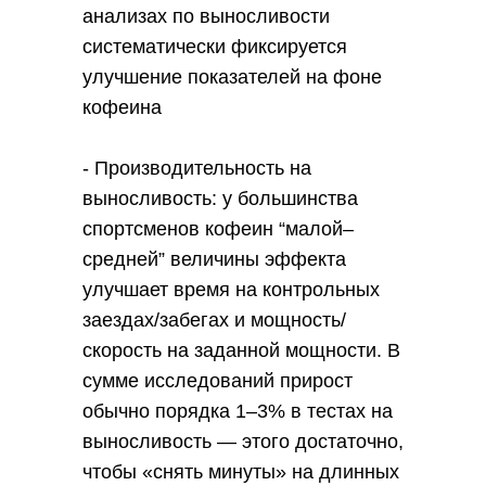
анализах по выносливости
систематически фиксируется
улучшение показателей на фоне
кофеина
- Производительность на
выносливость: у большинства
спортсменов кофеин “малой–
средней” величины эффекта
улучшает время на контрольных
заездах/забегах и мощность/
скорость на заданной мощности. В
сумме исследований прирост
обычно порядка 1–3% в тестах на
выносливость — этого достаточно,
чтобы «снять минуты» на длинных