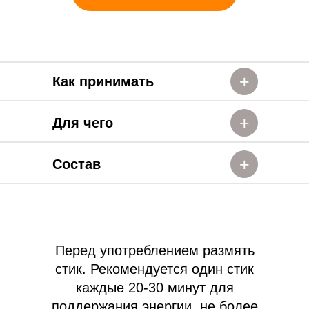
+
Как принимать
+
Для чего
+
Состав
Перед употреблением размять
стик. Рекомендуется один стик
каждые 20-30 минут для
поддержания энергии, не более