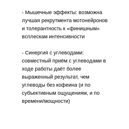
- Мышечные эффекты: возможна
лучшая рекрутмента мотонейронов
и толерантность к «финишным»
всплескам интенсивности
- Синергия с углеводами:
совместный приём с углеводами в
ходе работы даёт более
выраженный результат, чем
углеводы без кофеина (и по
субъективным ощущениям, и по
времени/мощности)