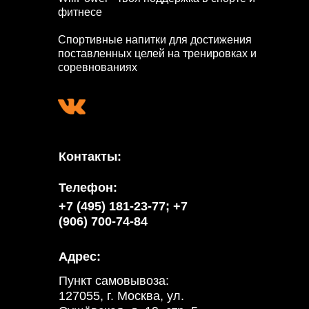
фитнесе
Спортивные напитки для достижения
поставленных целей на тренировках и
соревнованиях
Контакты:
Телефон:
+7 (495) 181-23-77; +7
(906) 700-74-84
Адрес:
Пункт самовывоза:
127055, г. Москва, ул.