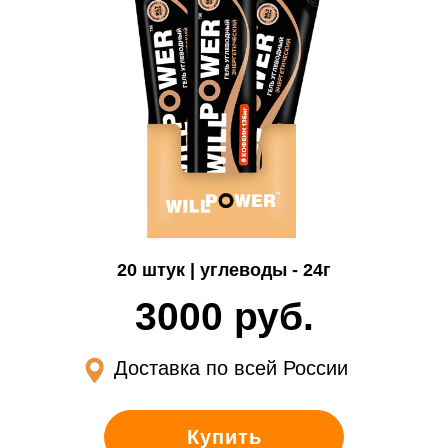
20 штук | углеводы - 24г
3000 руб.
Доставка по всей России
Купить