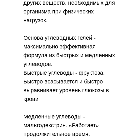
других веществ, необходимых для
организма при физических
нагрузок.
Основа углеводных гелей -
максимально эффективная
формула из быстрых и медленных
углеводов.
Быстрые углеводы - фруктоза.
Быстро всасывается и быстро
выравнивает уровень глюкозы в
крови
Медленные углеводы -
мальтодекстрин. «Работает»
продолжительное время.