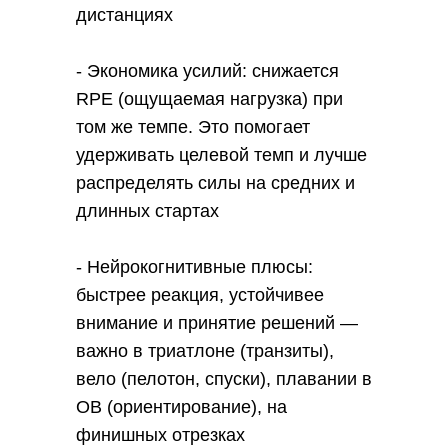
дистанциях
- Экономика усилий: снижается
RPE (ощущаемая нагрузка) при
том же темпе. Это помогает
удерживать целевой темп и лучше
распределять силы на средних и
длинных стартах
- Нейрокогнитивные плюсы:
быстрее реакция, устойчивее
внимание и принятие решений —
важно в триатлоне (транзиты),
вело (пелотон, спуски), плавании в
ОВ (ориентирование), на
финишных отрезках