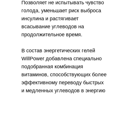
Позволяет не испытывать чувство
голода, уменьшает риск выброса
инсулина и растягивает
всасывание углеводов на
продолжительное время.
В состав энергетических гелей
WillPower добавлена специально
подобранная комбинация
витаминов, способствующих более
эффективному переводу быстрых
и медленных углеводов в энергию