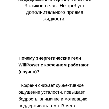
3 стиков в час. Не требует
дополнительного приема
жидкости.
Почему энергетические гели
WillPower с кофеином работают
(научно)?
- Кофеин снижает субъективное
ощущение усталости, повышает
бодрость, внимание и мотивацию
поддерживать темп. В мета